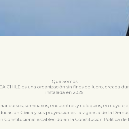
Qué Somos
CHILE es una organización sin fines de lucro, creada du
instalada en 2025
ar cursos, seminarios, encuentros y coloquios, en cuyo eje
Educación Cívica y sus proyecciones, la vigencia de la Dem
n Constitucional establecido en la Constitución Política de 