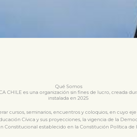
Qué Somos
CHILE es una organización sin fines de lucro, creada du
instalada en 2025
ar cursos, seminarios, encuentros y coloquios, en cuyo eje
Educación Cívica y sus proyecciones, la vigencia de la Dem
n Constitucional establecido en la Constitución Política de 