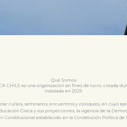
Qué Somos
CHILE es una organización sin fines de lucro, creada du
instalada en 2025
ar cursos, seminarios, encuentros y coloquios, en cuyo eje
Educación Cívica y sus proyecciones, la vigencia de la Dem
n Constitucional establecido en la Constitución Política de 