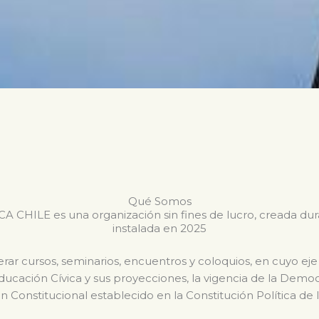
Qué Somos
CHILE es una organización sin fines de lucro, creada du
instalada en 2025
ar cursos, seminarios, encuentros y coloquios, en cuyo eje
Educación Cívica y sus proyecciones, la vigencia de la Dem
n Constitucional establecido en la Constitución Política de 