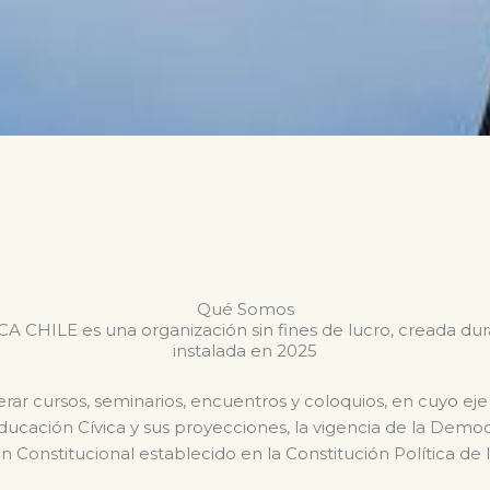
Qué Somos
CHILE es una organización sin fines de lucro, creada du
instalada en 2025
ar cursos, seminarios, encuentros y coloquios, en cuyo eje
Educación Cívica y sus proyecciones, la vigencia de la Dem
n Constitucional establecido en la Constitución Política de 