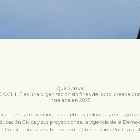
Qué Somos
CHILE es una organización sin fines de lucro, creada du
instalada en 2025
ar cursos, seminarios, encuentros y coloquios, en cuyo eje
Educación Cívica y sus proyecciones, la vigencia de la Dem
n Constitucional establecido en la Constitución Política de 