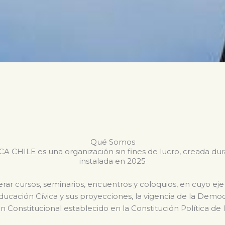
Qué Somos
CHILE es una organización sin fines de lucro, creada du
instalada en 2025
ar cursos, seminarios, encuentros y coloquios, en cuyo eje
Educación Cívica y sus proyecciones, la vigencia de la Dem
n Constitucional establecido en la Constitución Política de 