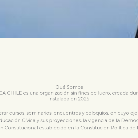
Qué Somos
CHILE es una organización sin fines de lucro, creada du
instalada en 2025
ar cursos, seminarios, encuentros y coloquios, en cuyo eje
Educación Cívica y sus proyecciones, la vigencia de la Dem
n Constitucional establecido en la Constitución Política de 