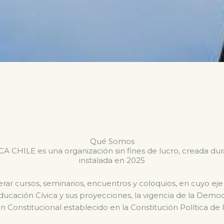
Qué Somos
CHILE es una organización sin fines de lucro, creada du
instalada en 2025
ar cursos, seminarios, encuentros y coloquios, en cuyo eje
Educación Cívica y sus proyecciones, la vigencia de la Dem
n Constitucional establecido en la Constitución Política de 