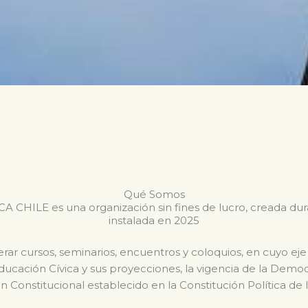
Qué Somos
CHILE es una organización sin fines de lucro, creada du
instalada en 2025
ar cursos, seminarios, encuentros y coloquios, en cuyo eje
Educación Cívica y sus proyecciones, la vigencia de la Dem
n Constitucional establecido en la Constitución Política de 