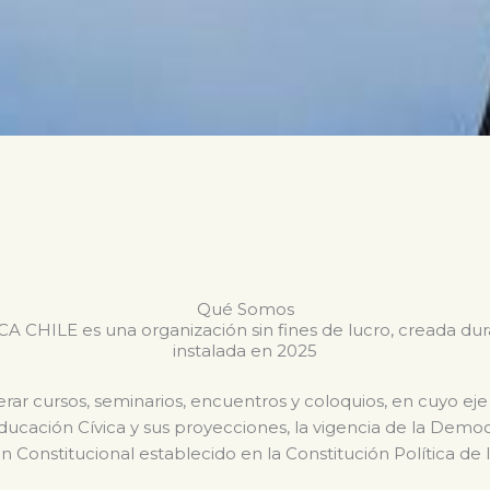
Qué Somos
CHILE es una organización sin fines de lucro, creada du
instalada en 2025
ar cursos, seminarios, encuentros y coloquios, en cuyo eje
Educación Cívica y sus proyecciones, la vigencia de la Dem
n Constitucional establecido en la Constitución Política de 