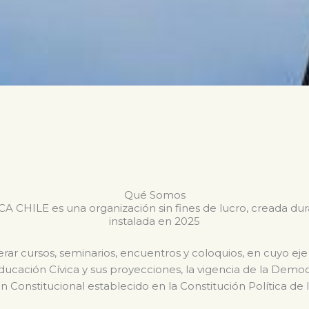
Qué Somos
CHILE es una organización sin fines de lucro, creada du
instalada en 2025
ar cursos, seminarios, encuentros y coloquios, en cuyo eje
Educación Cívica y sus proyecciones, la vigencia de la Dem
n Constitucional establecido en la Constitución Política de 