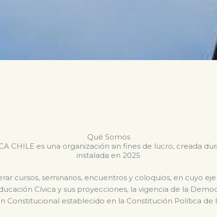
Qué Somos
CHILE es una organización sin fines de lucro, creada du
instalada en 2025
ar cursos, seminarios, encuentros y coloquios, en cuyo eje
Educación Cívica y sus proyecciones, la vigencia de la Dem
n Constitucional establecido en la Constitución Política de 