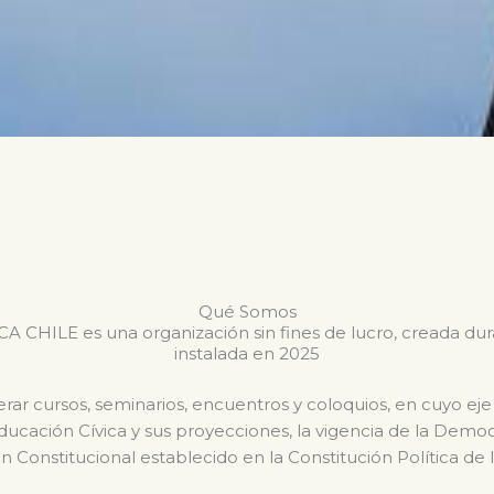
Qué Somos
CHILE es una organización sin fines de lucro, creada du
instalada en 2025
ar cursos, seminarios, encuentros y coloquios, en cuyo eje
Educación Cívica y sus proyecciones, la vigencia de la Dem
n Constitucional establecido en la Constitución Política de 