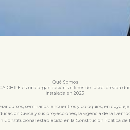
Qué Somos
CHILE es una organización sin fines de lucro, creada du
instalada en 2025
ar cursos, seminarios, encuentros y coloquios, en cuyo eje
Educación Cívica y sus proyecciones, la vigencia de la Dem
n Constitucional establecido en la Constitución Política de 