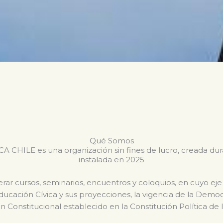
Qué Somos
CHILE es una organización sin fines de lucro, creada du
instalada en 2025
ar cursos, seminarios, encuentros y coloquios, en cuyo eje
Educación Cívica y sus proyecciones, la vigencia de la Dem
n Constitucional establecido en la Constitución Política de 