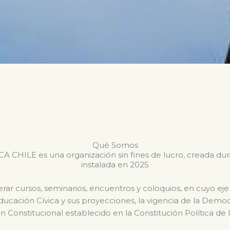
Qué Somos
CHILE es una organización sin fines de lucro, creada du
instalada en 2025
ar cursos, seminarios, encuentros y coloquios, en cuyo eje
Educación Cívica y sus proyecciones, la vigencia de la Dem
n Constitucional establecido en la Constitución Política de 