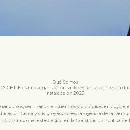
Qué Somos
CHILE es una organización sin fines de lucro, creada du
instalada en 2025
ar cursos, seminarios, encuentros y coloquios, en cuyo eje
Educación Cívica y sus proyecciones, la vigencia de la Dem
n Constitucional establecido en la Constitución Política de 