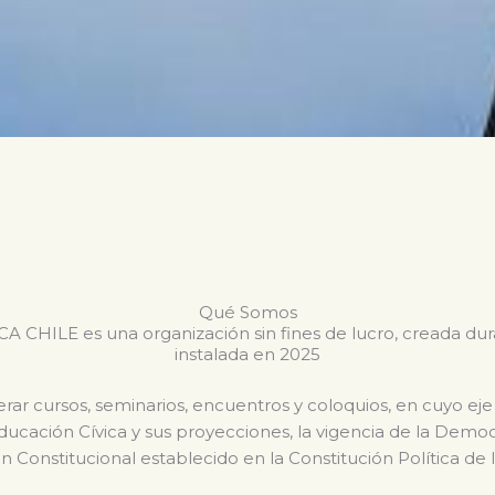
Qué Somos
CHILE es una organización sin fines de lucro, creada du
instalada en 2025
ar cursos, seminarios, encuentros y coloquios, en cuyo eje
Educación Cívica y sus proyecciones, la vigencia de la Dem
n Constitucional establecido en la Constitución Política de 