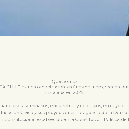
Qué Somos
CHILE es una organización sin fines de lucro, creada du
instalada en 2025
ar cursos, seminarios, encuentros y coloquios, en cuyo eje
Educación Cívica y sus proyecciones, la vigencia de la Dem
n Constitucional establecido en la Constitución Política de 