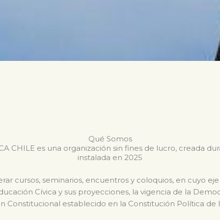
Qué Somos
CHILE es una organización sin fines de lucro, creada du
instalada en 2025
ar cursos, seminarios, encuentros y coloquios, en cuyo eje
Educación Cívica y sus proyecciones, la vigencia de la Dem
n Constitucional establecido en la Constitución Política de 