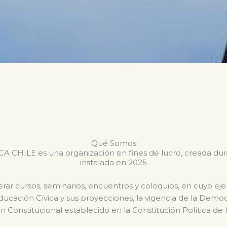
Qué Somos
CHILE es una organización sin fines de lucro, creada du
instalada en 2025
ar cursos, seminarios, encuentros y coloquios, en cuyo eje
Educación Cívica y sus proyecciones, la vigencia de la Dem
n Constitucional establecido en la Constitución Política de 