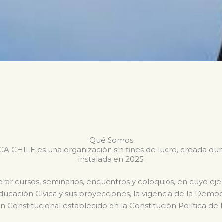
Qué Somos
CHILE es una organización sin fines de lucro, creada du
instalada en 2025
ar cursos, seminarios, encuentros y coloquios, en cuyo eje
Educación Cívica y sus proyecciones, la vigencia de la Dem
n Constitucional establecido en la Constitución Política de 